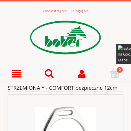
Zarejestruj się
Zaloguj się
STRZEMIONA Y - COMFORT bezpieczne 12cm