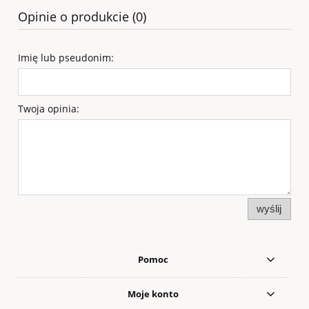
Opinie o produkcie (0)
Imię lub pseudonim:
Twoja opinia:
wyślij
Pomoc
Moje konto