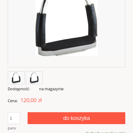
Dostępność:
na magazynie
120,00 zł
Cena:
do koszyka
para