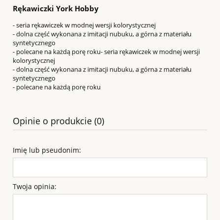
Rękawiczki York Hobby
- seria rękawiczek w modnej wersji kolorystycznej
- dolna część wykonana z imitacji nubuku, a górna z materiału
syntetycznego
- polecane na każdą porę roku- seria rękawiczek w modnej wersji
kolorystycznej
- dolna część wykonana z imitacji nubuku, a górna z materiału
syntetycznego
- polecane na każdą porę roku
Opinie o produkcie (0)
Imię lub pseudonim:
Twoja opinia: