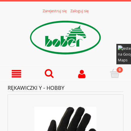
Zarejestruj się
Zaloguj się
RĘKAWICZKI Y - HOBBY