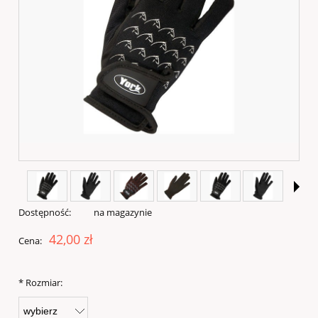
Dostępność:
na magazynie
42,00 zł
Cena:
*
Rozmiar: