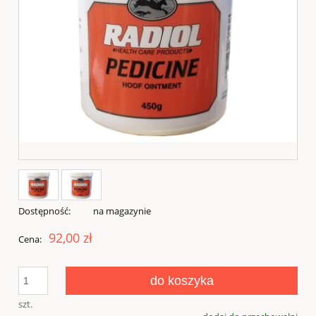
Dostępność:
na magazynie
92,00 zł
Cena:
do koszyka
szt.