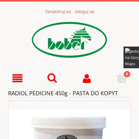
Zarejestruj się
Zaloguj się
RADIOL PEDICINE 450g - PASTA DO KOPYT