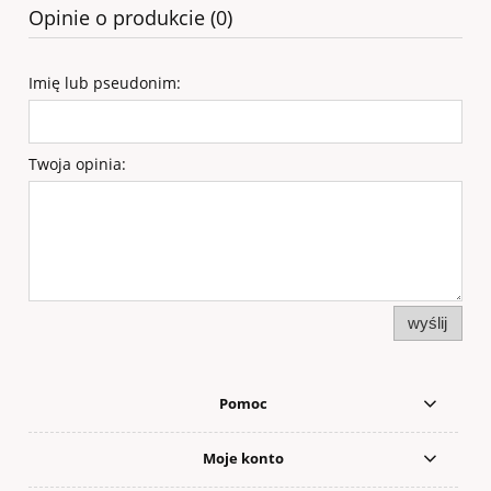
Opinie o produkcie (0)
Imię lub pseudonim:
Twoja opinia:
wyślij
Pomoc
Moje konto