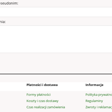
pseudonim:
nia:
Płatności i dostawa
Informacje
Formy płatności
Polityka prywatno
Koszty i czas dostawy
Regulaminy
Czas realizacji zamówienia
Zwroty i reklamac