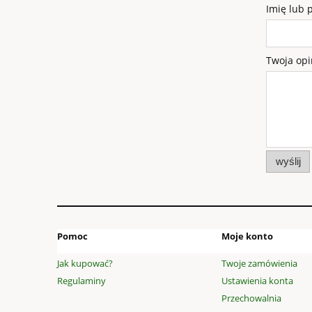
Imię lub 
Twoja opi
wyślij
Pomoc
Moje konto
Jak kupować?
Twoje zamówienia
Regulaminy
Ustawienia konta
Przechowalnia