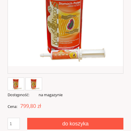
Dostępność:
na magazynie
799,80 zł
Cena:
do koszyka