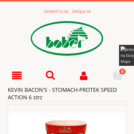
Zarejestruj się
Zaloguj się
KEVIN BACON'S - STOMACH-PROTEK SPEED
ACTION 6 strz