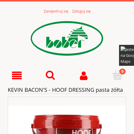
Zarejestruj się
Zaloguj się
KEVIN BACON'S - HOOF DRESSING pasta żółta