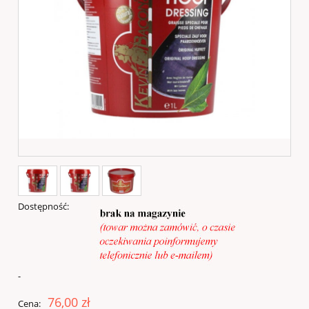
Dostępność:
-
76,00 zł
Cena: