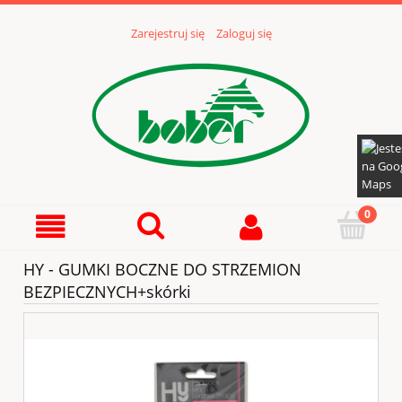
Zarejestruj się
Zaloguj się
HY - GUMKI BOCZNE DO STRZEMION
BEZPIECZNYCH+skórki