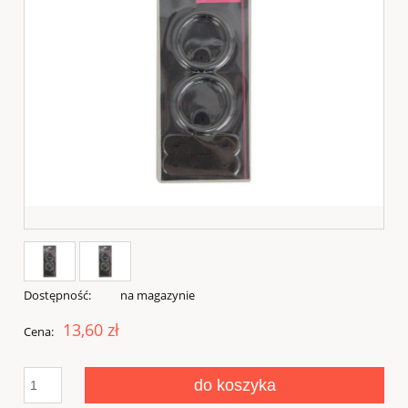
Dostępność:
na magazynie
13,60 zł
Cena:
do koszyka