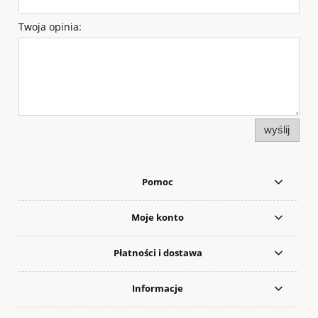
Twoja opinia:
wyślij
Pomoc
Moje konto
Płatności i dostawa
Informacje