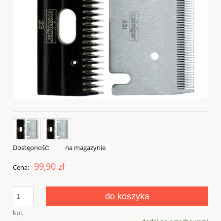
Dostępność:
na magazynie
99,90 zł
Cena:
do koszyka
kpl.