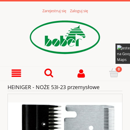
Zarejestruj się
Zaloguj się
HEINIGER - NOŻE 53I-23 przemysłowe