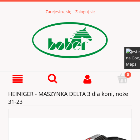
Zarejestruj się
Zaloguj się
HEINIGER - MASZYNKA DELTA 3 dla koni, noże
31-23