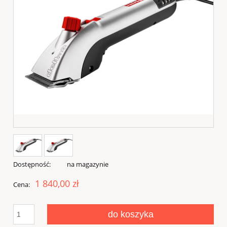
Dostępność:
na magazynie
1 840,00 zł
Cena:
do koszyka