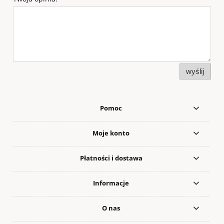
wyślij
Pomoc
Moje konto
Płatności i dostawa
Informacje
O nas