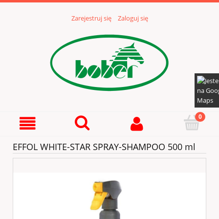
Zarejestruj się
Zaloguj się
EFFOL WHITE-STAR SPRAY-SHAMPOO 500 ml