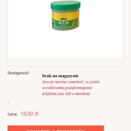
Dostępność:
-
18,00 zł
Cena: