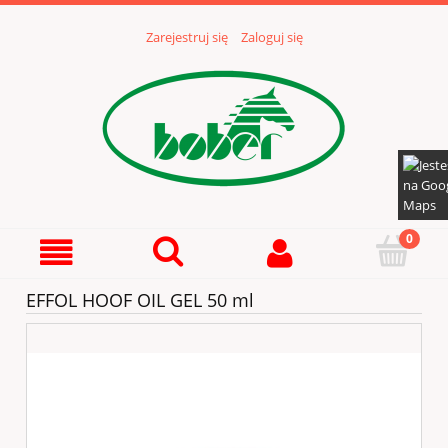
Zarejestruj się
Zaloguj się
EFFOL HOOF OIL GEL 50 ml