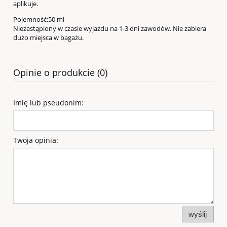
aplikuje.
Pojemność:50 ml
Niezastąpiony w czasie wyjazdu na 1-3 dni zawodów. Nie zabiera
dużo miejsca w bagażu.
Opinie o produkcie (0)
Imię lub pseudonim:
Twoja opinia:
wyślij