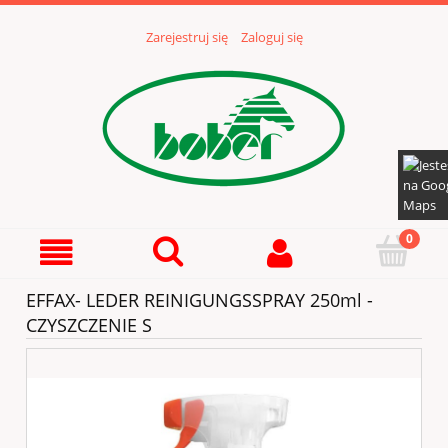
Zarejestruj się
Zaloguj się
EFFAX- LEDER REINIGUNGSSPRAY 250ml -
CZYSZCZENIE S