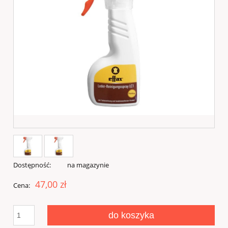
Dostępność:
na magazynie
47,00 zł
Cena:
do koszyka