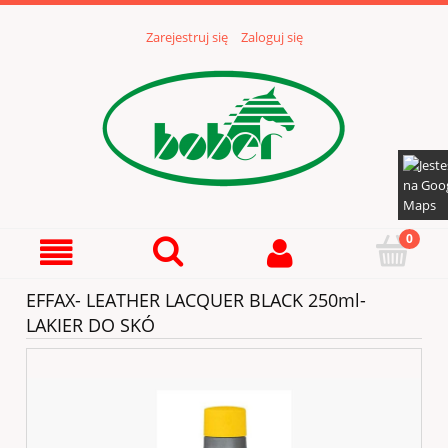
Zarejestruj się
Zaloguj się
EFFAX- LEATHER LACQUER BLACK 250ml-
LAKIER DO SKÓ