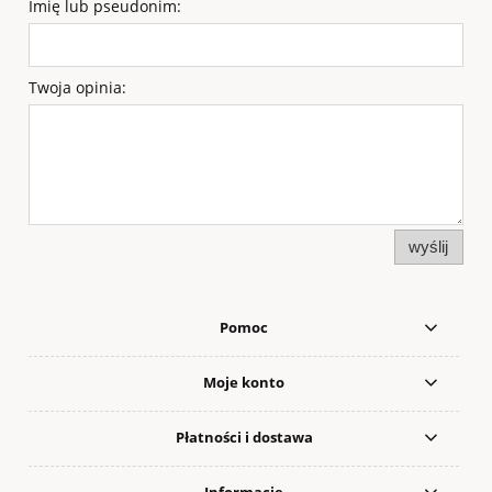
Imię lub pseudonim:
Twoja opinia:
wyślij
Pomoc
Moje konto
Płatności i dostawa
Informacje