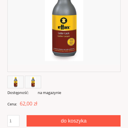
Dostępność:
na magazynie
62,00 zł
Cena:
do koszyka