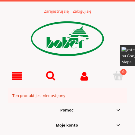
Zarejestruj się
Zaloguj się
Ten produkt jest niedostępny.
Pomoc
Moje konto