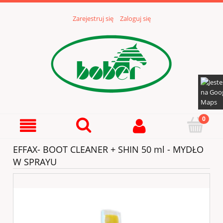
Zarejestruj się
Zaloguj się
EFFAX- BOOT CLEANER + SHIN 50 ml - MYDŁO
W SPRAYU