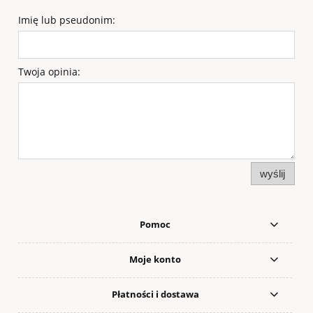
Imię lub pseudonim:
Twoja opinia:
wyślij
Pomoc
Moje konto
Płatności i dostawa