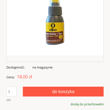
Dostępność:
na magazynie
18,00 zł
Cena:
do koszyka
szt.
dodaj do przechowalni