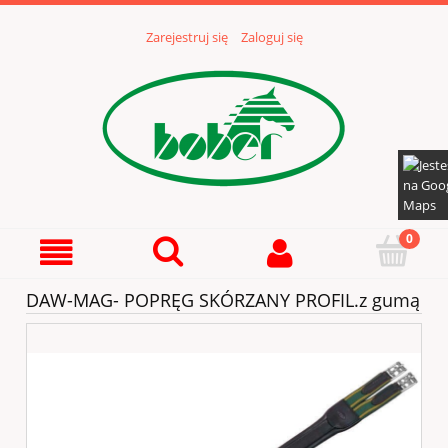
Zarejestruj się
Zaloguj się
DAW-MAG- POPRĘG SKÓRZANY PROFIL.z gumą