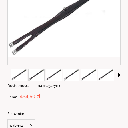
Dostępność:
na magazynie
454,60 zł
Cena:
*
Rozmiar: