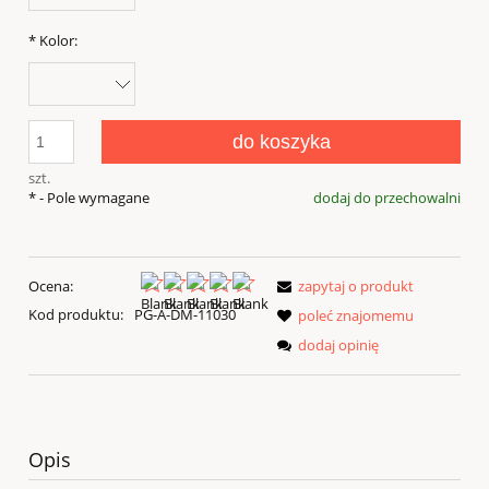
*
Kolor:
do koszyka
szt.
*
- Pole wymagane
dodaj do przechowalni
Ocena:
zapytaj o produkt
Kod produktu:
PG-A-DM-11030
poleć znajomemu
dodaj opinię
Opis