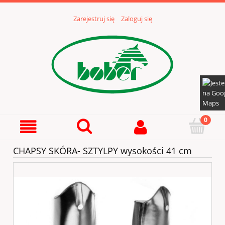
Zarejestruj się
Zaloguj się
CHAPSY SKÓRA- SZTYLPY wysokości 41 cm