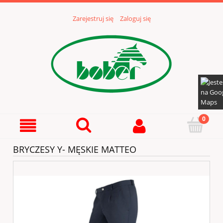
Zarejestruj się
Zaloguj się
BRYCZESY Y- MĘSKIE MATTEO