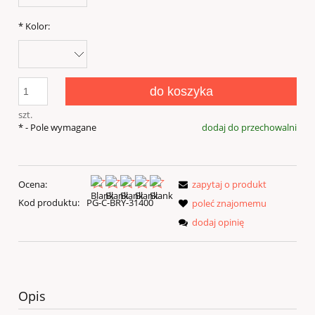
*
Kolor:
do koszyka
szt.
*
- Pole wymagane
dodaj do przechowalni
Ocena:
zapytaj o produkt
Kod produktu:
PG-C-BRY-31400
poleć znajomemu
dodaj opinię
Opis