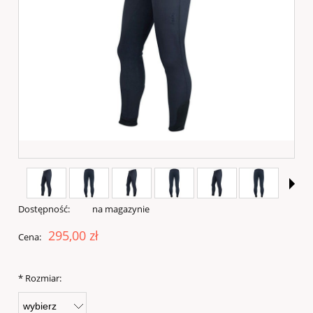
Dostępność:
na magazynie
295,00 zł
Cena:
*
Rozmiar: