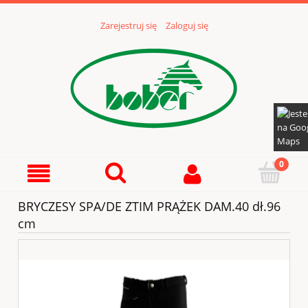
Zarejestruj się
Zaloguj się
BRYCZESY SPA/DE ZTIM PRĄŻEK DAM.40 dł.96
cm