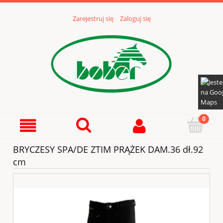
Zarejestruj się
Zaloguj się
BRYCZESY SPA/DE ZTIM PRĄŻEK DAM.36 dł.92
cm