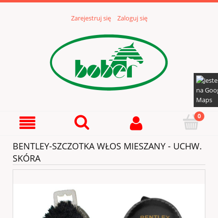
Zarejestruj się
Zaloguj się
BENTLEY-SZCZOTKA WŁOS MIESZANY - UCHW.
SKÓRA