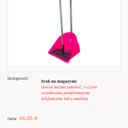
Dostępność:
-
66,00 zł
Cena: