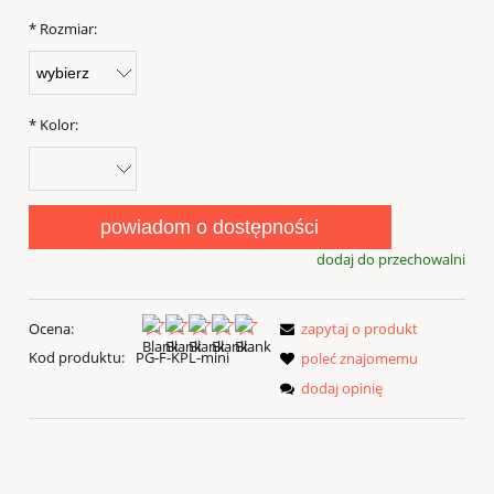
*
Rozmiar:
*
Kolor:
powiadom o dostępności
dodaj do przechowalni
Ocena:
zapytaj o produkt
Kod produktu:
PG-F-KPL-mini
poleć znajomemu
dodaj opinię