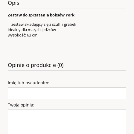
Opis
Zestaw do sprzątania boksów York
zestaw składający się z szufli i grabek
idealny dla małych jedźców
wysokość: 63 cm
Opinie o produkcie (0)
Imię lub pseudonim:
Twoja opinia: