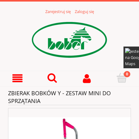
Zarejestruj się
Zaloguj się
ZBIERAK BOBKÓW Y - ZESTAW MINI DO
SPRZĄTANIA