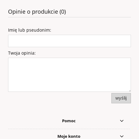
Opinie o produkcie (0)
Imię lub pseudonim:
Twoja opinia:
wyślij
Pomoc
Moje konto