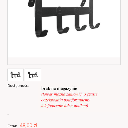
Dostępność:
-
48,00 zł
Cena: