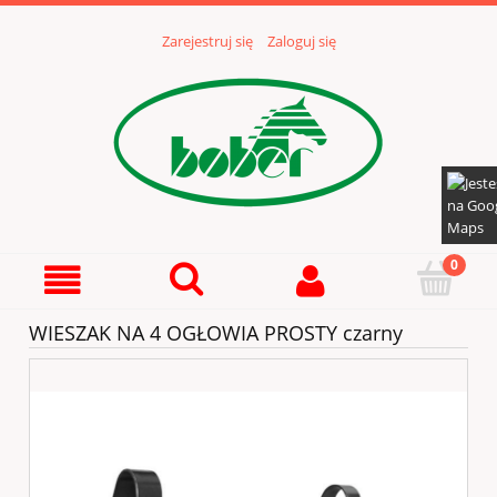
Zarejestruj się
Zaloguj się
WIESZAK NA 4 OGŁOWIA PROSTY czarny