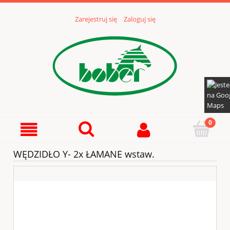
Zarejestruj się
Zaloguj się
WĘDZIDŁO Y- 2x ŁAMANE wstaw.