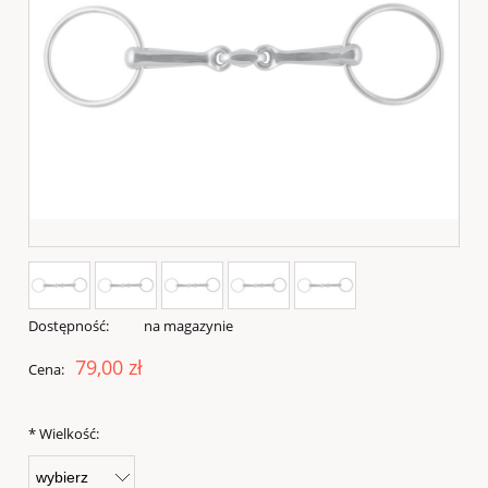
Dostępność:
na magazynie
79,00 zł
Cena:
*
Wielkość: