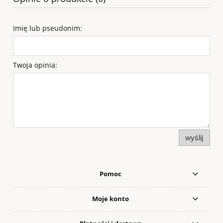
Imię lub pseudonim:
Twoja opinia:
wyślij
Pomoc
Moje konto