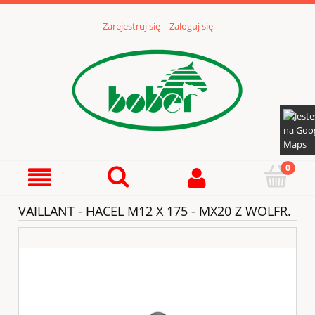
Zarejestruj się
Zaloguj się
VAILLANT - HACEL M12 X 175 - MX20 Z WOLFR.