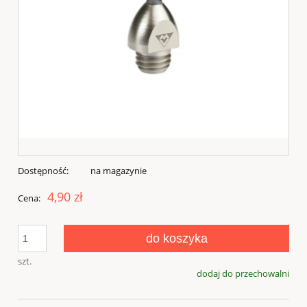
Dostępność:
na magazynie
4,90 zł
Cena:
do koszyka
szt.
dodaj do przechowalni