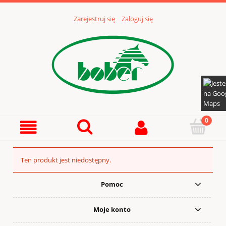
Zarejestruj się
Zaloguj się
Ten produkt jest niedostępny.
Pomoc
Moje konto