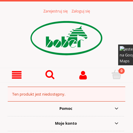
Zarejestruj się
Zaloguj się
Ten produkt jest niedostępny.
Pomoc
Moje konto