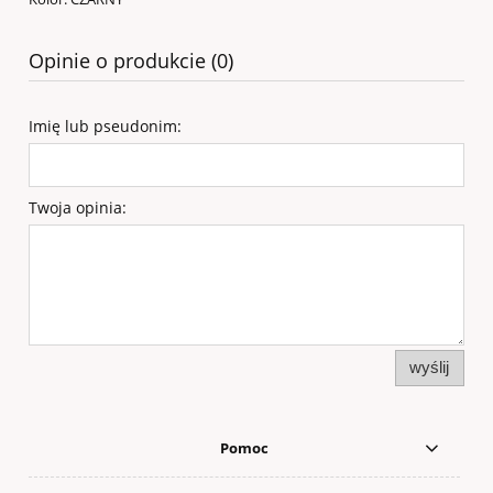
Opinie o produkcie (0)
Imię lub pseudonim:
Twoja opinia:
wyślij
Pomoc