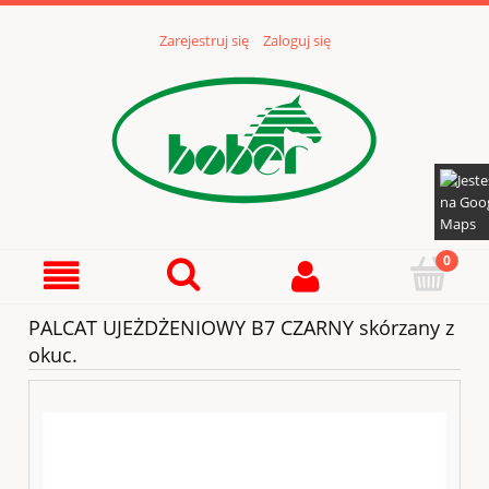
Zarejestruj się
Zaloguj się
PALCAT UJEŻDŻENIOWY B7 CZARNY skórzany z
okuc.