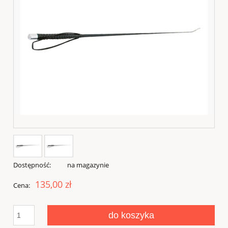
Dostępność:
na magazynie
135,00 zł
Cena:
do koszyka