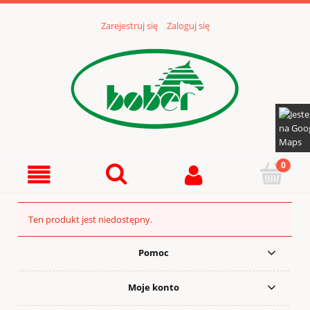
Zarejestruj się
Zaloguj się
Ten produkt jest niedostępny.
Pomoc
Moje konto