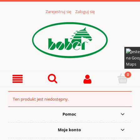
Zarejestruj się
Zaloguj się
Ten produkt jest niedostępny.
Pomoc
Moje konto