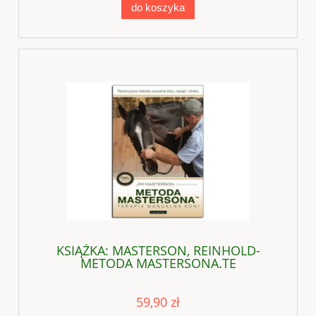
do koszyka
KSIĄŻKA: MASTERSON, REINHOLD-
METODA MASTERSONA.TE
59,90 zł