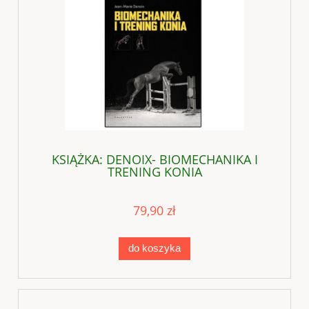
KSIĄŻKA: DENOIX- BIOMECHANIKA I
TRENING KONIA
79,90 zł
do koszyka