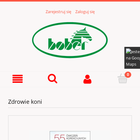
Zarejestruj się
Zaloguj się
Zdrowie koni