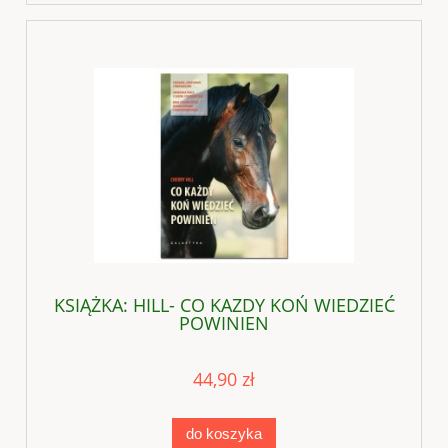
KSIĄŻKA: HILL- CO KAZDY KOŃ WIEDZIEĆ
POWINIEN
44,90 zł
do koszyka