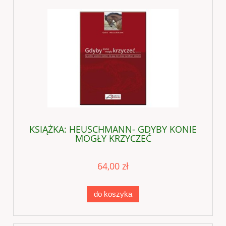
KSIĄŻKA: HEUSCHMANN- GDYBY KONIE
MOGŁY KRZYCZEĆ
64,00 zł
do koszyka