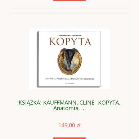
KSIĄŻKA: KAUFFMANN, CLINE- KOPYTA.
Anatomia, ...
149,00 zł