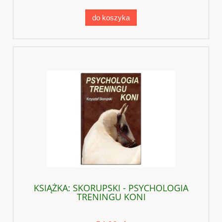
do koszyka
KSIĄŻKA: SKORUPSKI - PSYCHOLOGIA
TRENINGU KONI