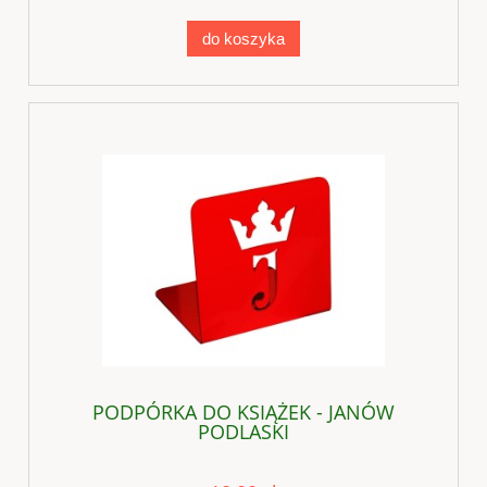
do koszyka
PODPÓRKA DO KSIĄŻEK - JANÓW
PODLASKI