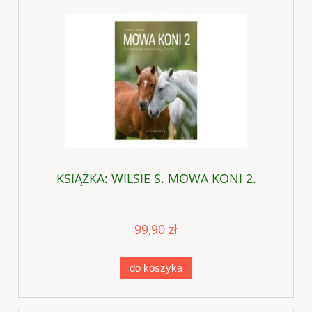
KSIĄŻKA: WILSIE S. MOWA KONI 2.
99,90 zł
do koszyka