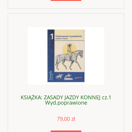
KSIĄŻKA: ZASADY JAZDY KONNEJ cz.1
Wyd.poprawione
79,00 zł