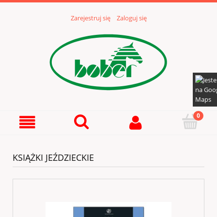
Zarejestruj się
Zaloguj się
KSIĄŻKI JEŹDZIECKIE